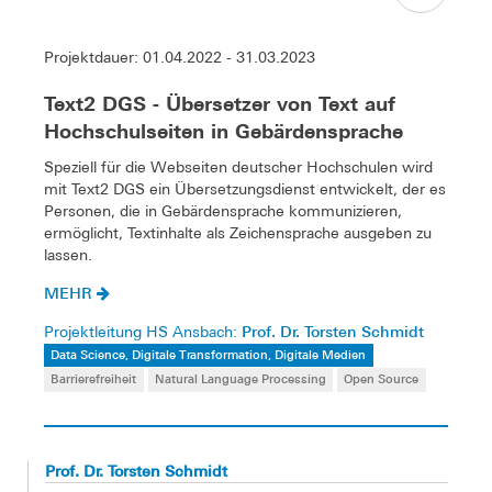
Projektdauer: 01.04.2022 - 31.03.2023
Text2 DGS - Übersetzer von Text auf
Hochschulseiten in Gebärdensprache
Speziell für die Webseiten deutscher Hochschulen wird
mit Text2 DGS ein Übersetzungsdienst entwickelt, der es
Personen, die in Gebärdensprache kommunizieren,
ermöglicht, Textinhalte als Zeichensprache ausgeben zu
lassen.
MEHR
Prof. Dr. Torsten Schmidt
Projektleitung HS Ansbach:
Data Science, Digitale Transformation, Digitale Medien
Barrierefreiheit
Natural Language Processing
Open Source
Prof. Dr. Torsten Schmidt