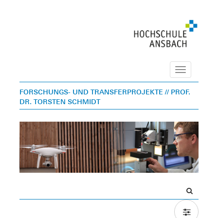
Navigation
FORSCHUNGS- UND TRANSFERPROJEKTE
// PROF.
DR. TORSTEN SCHMIDT