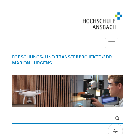
Navigation
FORSCHUNGS- UND TRANSFERPROJEKTE
// DR.
MARION JÜRGENS