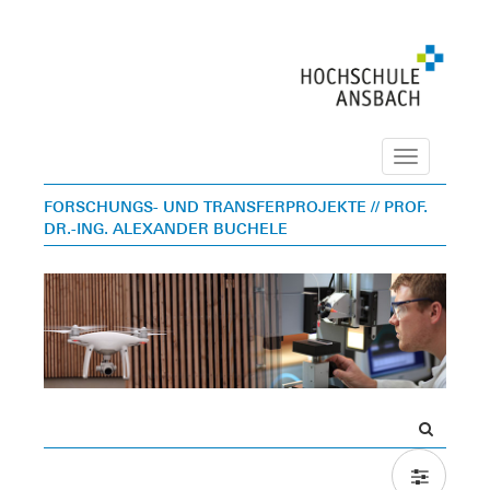
Navigation
FORSCHUNGS- UND TRANSFERPROJEKTE
// PROF.
DR.-ING. ALEXANDER BUCHELE