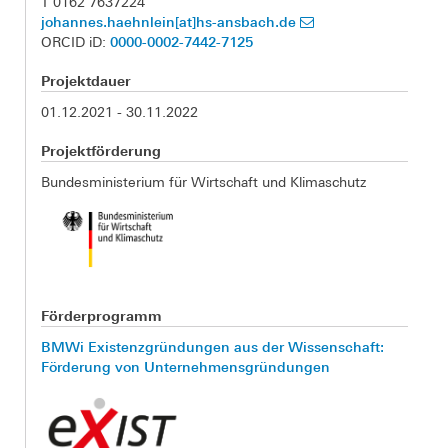
T 0162 7637224
johannes.haehnlein[at]hs-ansbach.de
0000-0002-7442-7125
ORCID iD:
Projektdauer
01.12.2021 - 30.11.2022
Projektförderung
Bundesministerium für Wirtschaft und Klimaschutz
Förderprogramm
BMWi Existenzgründungen aus der Wissenschaft:
Förderung von Unternehmensgründungen