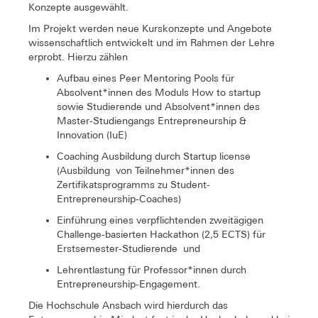
Konzepte ausgewählt.
Im Projekt werden neue Kurskonzepte und Angebote
wissenschaftlich entwickelt und im Rahmen der Lehre
erprobt. Hierzu zählen
Aufbau eines Peer Mentoring Pools für
Absolvent*innen des Moduls How to startup
sowie Studierende und Absolvent*innen des
Master-Studiengangs Entrepreneurship &
Innovation (IuE)
Coaching Ausbildung durch Startup license
(Ausbildung von Teilnehmer*innen des
Zertifikatsprogramms zu Student-
Entrepreneurship-Coaches)
Einführung eines verpflichtenden zweitägigen
Challenge-basierten Hackathon (2,5 ECTS) für
Erstsemester-Studierende und
Lehrentlastung für Professor*innen durch
Entrepreneurship-Engagement.
Die Hochschule Ansbach wird hierdurch das