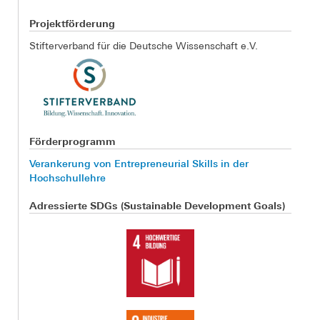
Projektförderung
Stifterverband für die Deutsche Wissenschaft e.V.
Förderprogramm
Verankerung von Entrepreneurial Skills in der
Hochschullehre
Adressierte SDGs (Sustainable Development Goals)