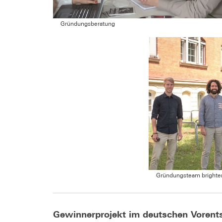
Gründungsberatung
Gründungsteam brighte
Gewinnerprojekt im deutschen Vorents