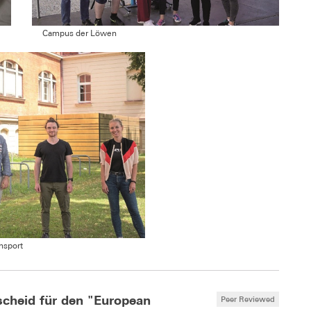
Campus der Löwen
nsport
cheid für den "European
Peer Reviewed