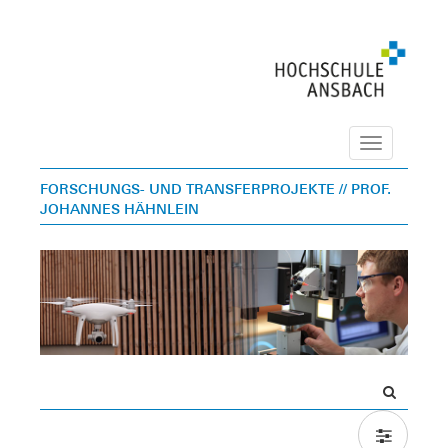
Navigation
FORSCHUNGS- UND TRANSFERPROJEKTE
// PROF.
JOHANNES HÄHNLEIN