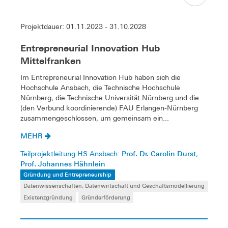
Projektdauer: 01.11.2023 - 31.10.2028
Entrepreneurial Innovation Hub
Mittelfranken
Im Entrepreneurial Innovation Hub haben sich die
Hochschule Ansbach, die Technische Hochschule
Nürnberg, die Technische Universität Nürnberg und die
(den Verbund koordinierende) FAU Erlangen-Nürnberg
zusammengeschlossen, um gemeinsam ein...
MEHR
Prof. Dr. Carolin Durst
Teilprojektleitung HS Ansbach:
,
Prof. Johannes Hähnlein
Gründung und Entrepreneurship
Datenwissenschaften, Datenwirtschaft und Geschäftsmodellierung
Existenzgründung
Gründerförderung