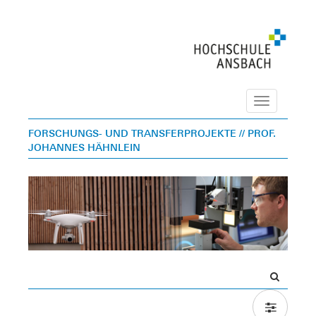
Navigation
FORSCHUNGS- UND TRANSFERPROJEKTE
// PROF.
JOHANNES HÄHNLEIN