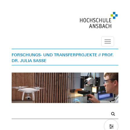
Navigation
FORSCHUNGS- UND TRANSFERPROJEKTE
// PROF.
DR. JULIA SASSE