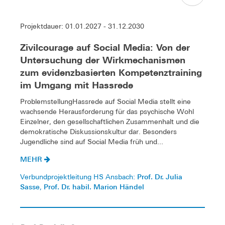
Projektdauer: 01.01.2027 - 31.12.2030
Zivilcourage auf Social Media: Von der
Untersuchung der Wirkmechanismen
zum evidenzbasierten Kompetenztraining
im Umgang mit Hassrede
ProblemstellungHassrede auf Social Media stellt eine
wachsende Herausforderung für das psychische Wohl
Einzelner, den gesellschaftlichen Zusammenhalt und die
demokratische Diskussionskultur dar. Besonders
Jugendliche sind auf Social Media früh und...
MEHR
Prof. Dr. Julia
Verbundprojektleitung HS Ansbach:
Sasse
Prof. Dr. habil. Marion Händel
,