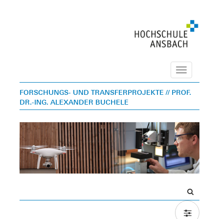
Navigation
FORSCHUNGS- UND TRANSFERPROJEKTE
// PROF.
DR.-ING. ALEXANDER BUCHELE