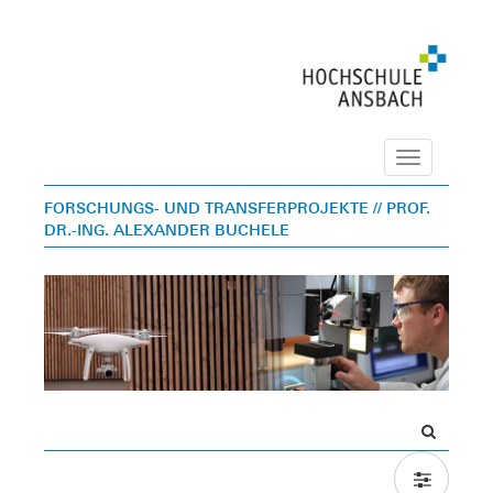
Navigation
FORSCHUNGS- UND TRANSFERPROJEKTE
// PROF.
DR.-ING. ALEXANDER BUCHELE