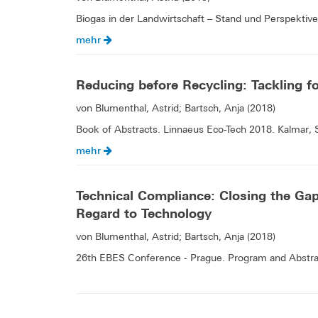
Biogas in der Landwirtschaft – Stand und Perspektiv
mehr
Reducing before Recycling: Tackling f
von Blumenthal, Astrid; Bartsch, Anja (2018)
Book of Abstracts. Linnaeus Eco-Tech 2018. Kalmar,
mehr
Technical Compliance: Closing the G
Regard to Technology
von Blumenthal, Astrid; Bartsch, Anja (2018)
26th EBES Conference - Prague. Program and Abstra