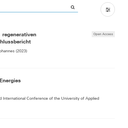
 regenerativen
Open Access
hlussbericht
Johannes (2023)
Energies
International Conference of the University of Applied