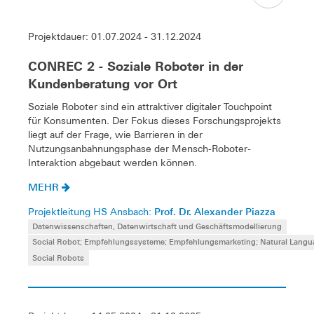
Projektdauer: 01.07.2024 - 31.12.2024
CONREC 2 - Soziale Roboter in der
Kundenberatung vor Ort
Soziale Roboter sind ein attraktiver digitaler Touchpoint
für Konsumenten. Der Fokus dieses Forschungsprojekts
liegt auf der Frage, wie Barrieren in der
Nutzungsanbahnungsphase der Mensch-Roboter-
Interaktion abgebaut werden können.
MEHR
Prof. Dr. Alexander Piazza
Projektleitung HS Ansbach:
Datenwissenschaften, Datenwirtschaft und Geschäftsmodellierung
Social Robot; Empfehlungssysteme; Empfehlungsmarketing; Natural Langu
Social Robots