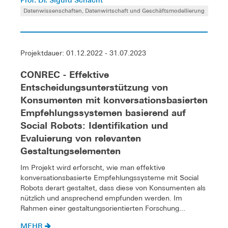
Datenwissenschaften, Datenwirtschaft und Geschäftsmodellierung
Projektdauer: 01.12.2022 - 31.07.2023
CONREC - Effektive
Entscheidungsunterstützung von
Konsumenten mit konversationsbasierten
Empfehlungssystemen basierend auf
Social Robots: Identifikation und
Evaluierung von relevanten
Gestaltungselementen
Im Projekt wird erforscht, wie man effektive
konversationsbasierte Empfehlungssysteme mit Social
Robots derart gestaltet, dass diese von Konsumenten als
nützlich und ansprechend empfunden werden. Im
Rahmen einer gestaltungsorientierten Forschung...
MEHR