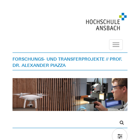
Navigation
FORSCHUNGS- UND TRANSFERPROJEKTE
// PROF.
DR. ALEXANDER PIAZZA