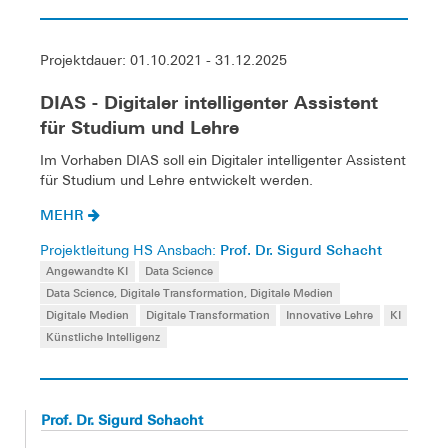
Projektdauer: 01.10.2021 - 31.12.2025
DIAS - Digitaler intelligenter Assistent
für Studium und Lehre
Im Vorhaben DIAS soll ein Digitaler intelligenter Assistent
für Studium und Lehre entwickelt werden.
MEHR
Prof. Dr. Sigurd Schacht
Projektleitung HS Ansbach:
Angewandte KI
Data Science
Data Science, Digitale Transformation, Digitale Medien
Digitale Medien
Digitale Transformation
Innovative Lehre
KI
Künstliche Intelligenz
Prof. Dr. Sigurd Schacht