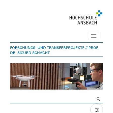
Navigation
FORSCHUNGS- UND TRANSFERPROJEKTE
// PROF.
DR. SIGURD SCHACHT