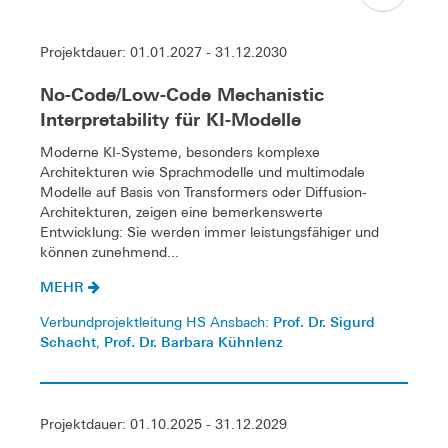
Projektdauer: 01.01.2027 - 31.12.2030
No-Code/Low-Code Mechanistic
Interpretability für KI-Modelle
Moderne KI-Systeme, besonders komplexe
Architekturen wie Sprachmodelle und multimodale
Modelle auf Basis von Transformers oder Diffusion-
Architekturen, zeigen eine bemerkenswerte
Entwicklung: Sie werden immer leistungsfähiger und
können zunehmend...
MEHR
Prof. Dr. Sigurd
Verbundprojektleitung HS Ansbach:
Schacht
Prof. Dr. Barbara Kühnlenz
,
Projektdauer: 01.10.2025 - 31.12.2029