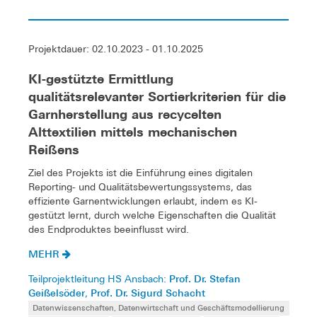
Projektdauer: 02.10.2023 - 01.10.2025
KI-gestützte Ermittlung
qualitätsrelevanter Sortierkriterien für die
Garnherstellung aus recycelten
Alttextilien mittels mechanischen
Reißens
Ziel des Projekts ist die Einführung eines digitalen
Reporting- und Qualitätsbewertungssystems, das
effiziente Garnentwicklungen erlaubt, indem es KI-
gestützt lernt, durch welche Eigenschaften die Qualität
des Endproduktes beeinflusst wird.
MEHR
Prof. Dr. Stefan
Teilprojektleitung HS Ansbach:
Geißelsöder
Prof. Dr. Sigurd Schacht
,
Datenwissenschaften, Datenwirtschaft und Geschäftsmodellierung