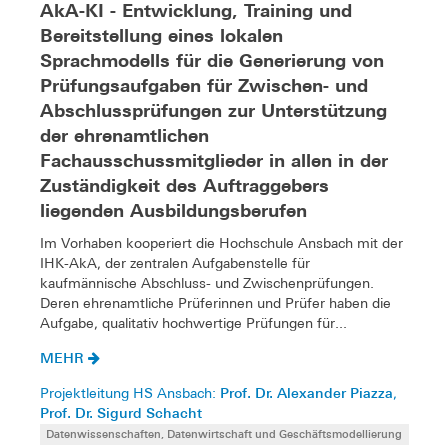
AkA-KI - Entwicklung, Training und
Bereitstellung eines lokalen
Sprachmodells für die Generierung von
Prüfungsaufgaben für Zwischen- und
Abschlussprüfungen zur Unterstützung
der ehrenamtlichen
Fachausschussmitglieder in allen in der
Zuständigkeit des Auftraggebers
liegenden Ausbildungsberufen
Im Vorhaben kooperiert die Hochschule Ansbach mit der
IHK-AkA, der zentralen Aufgabenstelle für
kaufmännische Abschluss- und Zwischenprüfungen.
Deren ehrenamtliche Prüferinnen und Prüfer haben die
Aufgabe, qualitativ hochwertige Prüfungen für...
MEHR
Prof. Dr. Alexander Piazza
Projektleitung HS Ansbach:
,
Prof. Dr. Sigurd Schacht
Datenwissenschaften, Datenwirtschaft und Geschäftsmodellierung