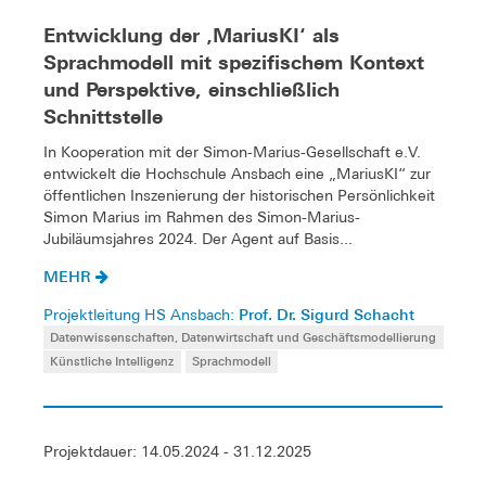
Entwicklung der ‚MariusKI‘ als
Sprachmodell mit spezifischem Kontext
und Perspektive, einschließlich
Schnittstelle
In Kooperation mit der Simon-Marius-Gesellschaft e.V.
entwickelt die Hochschule Ansbach eine „MariusKI“ zur
öffentlichen Inszenierung der historischen Persönlichkeit
Simon Marius im Rahmen des Simon-Marius-
Jubiläumsjahres 2024. Der Agent auf Basis...
MEHR
Prof. Dr. Sigurd Schacht
Projektleitung HS Ansbach:
Datenwissenschaften, Datenwirtschaft und Geschäftsmodellierung
Künstliche Intelligenz
Sprachmodell
Projektdauer: 14.05.2024 - 31.12.2025