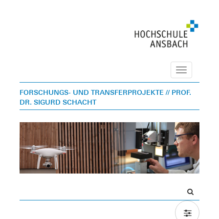
Navigation
FORSCHUNGS- UND TRANSFERPROJEKTE
// PROF.
DR. SIGURD SCHACHT