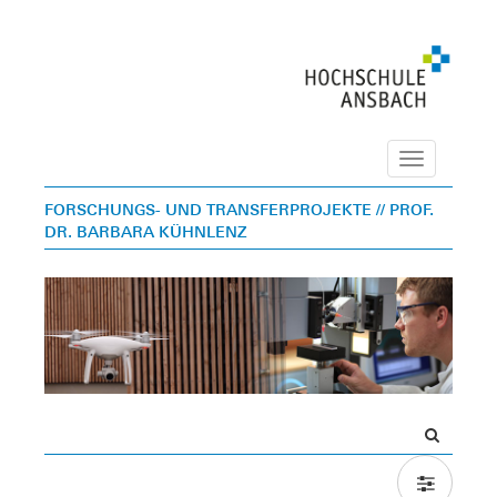
Navigation
FORSCHUNGS- UND TRANSFERPROJEKTE
// PROF.
DR. BARBARA KÜHNLENZ