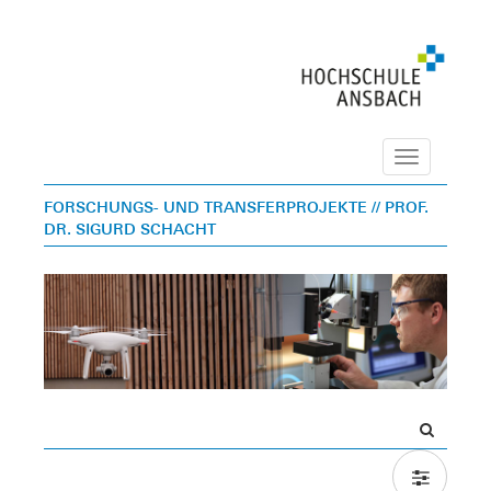
Navigation
FORSCHUNGS- UND TRANSFERPROJEKTE
// PROF.
DR. SIGURD SCHACHT