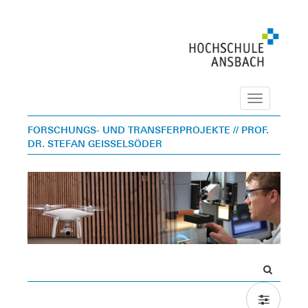
Navigation
FORSCHUNGS- UND TRANSFERPROJEKTE
// PROF.
DR. STEFAN GEISSELSÖDER