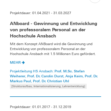
Projektdauer: 01.04.2021 - 31.03.2027
ANboard - Gewinnung und Entwicklung
von professoralem Personal an der
Hochschule Ansbach
Mit dem Konzept ANBoard wird die Gewinnung und
Entwicklung von professoralem Personal an der
Hochschule Ansbach mit 1.5 Millionen Euro gefördert.
MEHR
Prof. M.Sc. Stefan
Projektleitung HS Ansbach:
Weiherer
Prof. Dr. Carolin Durst
Anja Keim
Prof. Dr.
,
,
,
Markus Paul
Prof. Dr. Christian Uhl
,
[Strukturaufbau, Internationalisierung, Lehrentwicklung]
Projektdauer: 01.01.2017 - 31.12.2019