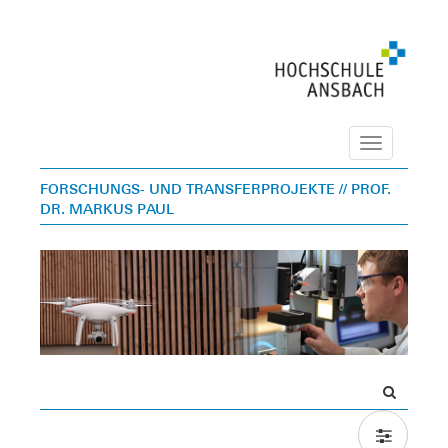
Navigation
FORSCHUNGS- UND TRANSFERPROJEKTE
// PROF.
DR. MARKUS PAUL