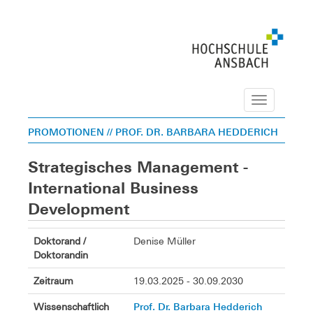
Navigation
PROMOTIONEN
// PROF. DR. BARBARA HEDDERICH
Strategisches Management -
International Business
Development
Doktorand /
Denise Müller
Doktorandin
Zeitraum
19.03.2025 - 30.09.2030
Prof. Dr. Barbara Hedderich
Wissenschaftlich