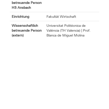
betreuende Person
HS Ansbach
Einrichtung
Fakultät Wirtschaft
Wissenschaftlich
Universitat Politécnica de
betreuende Person
Valéncia (TH Valencia) | Prof.
(extern)
Blanca de Miguel Molina