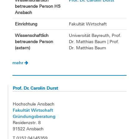
Wissenschaftlich
betreuende Person HS
Ansbach
Einrichtung
Fakultät Wirtschaft
Wissenschaftlich
Universität Bayreuth, Prof.
betreuende Person
Dr. Matthias Baum | Prof.
(extern)
Dr. Matthias Baum
mehr
Prof. Dr. Carolin Durst
Hochschule Ansbach
Fakultät Wirtschaft
Gründungsberatung
Residenzstr. 8
91522 Ansbach
T 0152 04145359