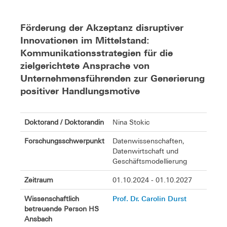
Förderung der Akzeptanz disruptiver
Innovationen im Mittelstand:
Kommunikationsstrategien für die
zielgerichtete Ansprache von
Unternehmensführenden zur Generierung
positiver Handlungsmotive
Doktorand / Doktorandin
Nina Stokic
Forschungsschwerpunkt
Datenwissenschaften,
Datenwirtschaft und
Geschäftsmodellierung
Zeitraum
01.10.2024 - 01.10.2027
Prof. Dr. Carolin Durst
Wissenschaftlich
betreuende Person HS
Ansbach