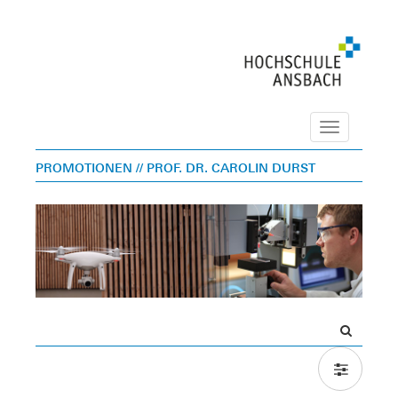
Navigation
PROMOTIONEN
// PROF. DR. CAROLIN DURST