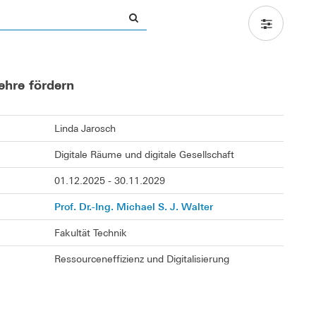
ehre fördern
Linda Jarosch
Digitale Räume und digitale Gesellschaft
01.12.2025 - 30.11.2029
Prof. Dr.-Ing. Michael S. J. Walter
Fakultät Technik
Ressourceneffizienz und Digitalisierung