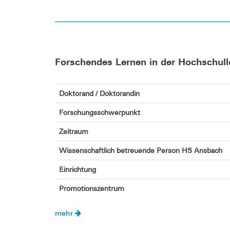
Forschendes Lernen in der Hochschull
Doktorand / Doktorandin
Forschungsschwerpunkt
Zeitraum
Wissenschaftlich betreuende Person HS Ansbach
Einrichtung
Promotionszentrum
mehr