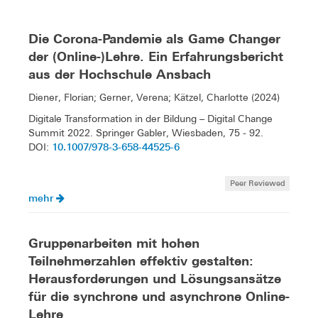
Die Corona-Pandemie als Game Changer
der (Online-)Lehre. Ein Erfahrungsbericht
aus der Hochschule Ansbach
Diener, Florian; Gerner, Verena; Kätzel, Charlotte (2024)
Digitale Transformation in der Bildung – Digital Change
Summit 2022. Springer Gabler, Wiesbaden, 75 - 92.
10.1007/978-3-658-44525-6
DOI:
Peer Reviewed
mehr
Gruppenarbeiten mit hohen
Teilnehmerzahlen effektiv gestalten:
Herausforderungen und Lösungsansätze
für die synchrone und asynchrone Online-
Lehre