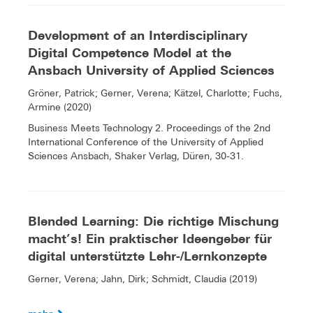
Development of an Interdisciplinary
Digital Competence Model at the
Ansbach University of Applied Sciences
Gröner, Patrick; Gerner, Verena; Kätzel, Charlotte; Fuchs,
Armine (2020)
Business Meets Technology 2. Proceedings of the 2nd
International Conference of the University of Applied
Sciences Ansbach, Shaker Verlag, Düren, 30-31.
Blended Learning: Die richtige Mischung
macht’s! Ein praktischer Ideengeber für
digital unterstützte Lehr-/Lernkonzepte
Gerner, Verena; Jahn, Dirk; Schmidt, Claudia (2019)