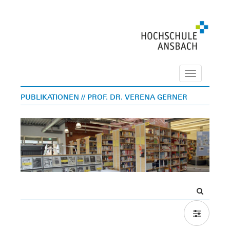
Navigation
PUBLIKATIONEN
// PROF. DR. VERENA GERNER