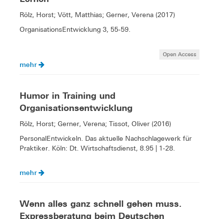
Rölz, Horst; Vött, Matthias; Gerner, Verena (2017)
OrganisationsEntwicklung 3, 55-59.
Open Access
mehr
Humor in Training und
Organisationsentwicklung
Rölz, Horst; Gerner, Verena; Tissot, Oliver (2016)
PersonalEntwickeln. Das aktuelle Nachschlagewerk für
Praktiker. Köln: Dt. Wirtschaftsdienst, 8.95 | 1-28.
mehr
Wenn alles ganz schnell gehen muss.
Expressberatung beim Deutschen