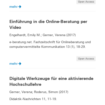
Open Access
mehr
Einführung in die Online-Beratung per
Video
Engelhardt, Emily M.; Gerner, Verena (2017)
e-beratung.net. Fachzeitschrift für Onlineberatung und
computervermittelte Kommunikation 13 (1), 18-29.
Open Access
mehr
Digitale Werkzeuge für eine aktivierende
Hochschullehre
Gerner, Verena; Roderus, Simon (2017)
Didaktik-Nachrichten 11, 11-19.