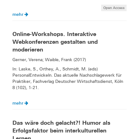
Open Access
mehr
Online-Workshops. Interaktive
Webkonferenzen gestalten und
moderieren
Gerner, Verena; Waible, Frank (2017)
In: Laske, S., Orthey, A., Schmidt, M. (eds)
PersonalEntwickeln. Das aktuelle Nachschlagewerk für
Praktiker, Fachverlag Deutscher Wirtschaftsdienst, Köln
8 (102), 1-21.
mehr
Das wäre doch gelacht?! Humor als
Erfolgsfaktor beim interkulturellen
Lernen