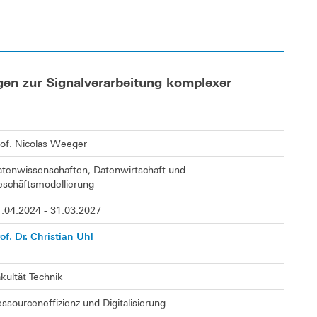
en zur Signalverarbeitung komplexer
of. Nicolas Weeger
tenwissenschaften, Datenwirtschaft und
schäftsmodellierung
.04.2024 - 31.03.2027
of. Dr. Christian Uhl
kultät Technik
ssourceneffizienz und Digitalisierung