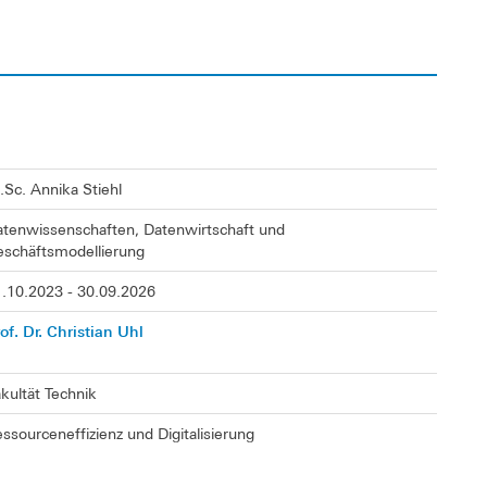
Sc. Annika Stiehl
tenwissenschaften, Datenwirtschaft und
schäftsmodellierung
.10.2023 - 30.09.2026
of. Dr. Christian Uhl
kultät Technik
ssourceneffizienz und Digitalisierung