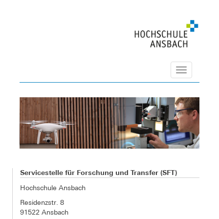
Navigation
Servicestelle für Forschung und Transfer (SFT)
Hochschule Ansbach
Residenzstr. 8
91522 Ansbach