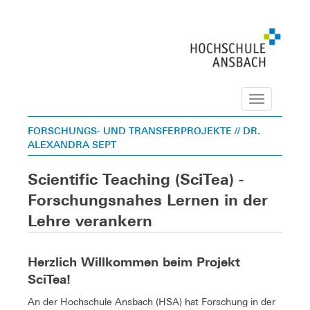
Navigation
FORSCHUNGS- UND TRANSFERPROJEKTE
// DR.
ALEXANDRA SEPT
Scientific Teaching (SciTea) -
Forschungsnahes Lernen in der
Lehre verankern
Herzlich Willkommen beim Projekt
SciTea!
An der Hochschule Ansbach (HSA) hat Forschung in der