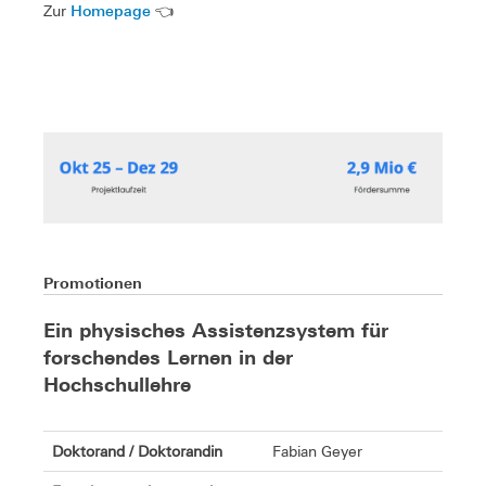
Homepage
Zur
👈
Promotionen
Ein physisches Assistenzsystem für
forschendes Lernen in der
Hochschullehre
Doktorand / Doktorandin
Fabian Geyer