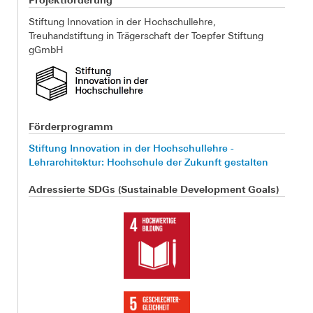
Stiftung Innovation in der Hochschullehre,
Treuhandstiftung in Trägerschaft der Toepfer Stiftung
gGmbH
Förderprogramm
Stiftung Innovation in der Hochschullehre -
Lehrarchitektur: Hochschule der Zukunft gestalten
Adressierte SDGs (Sustainable Development Goals)