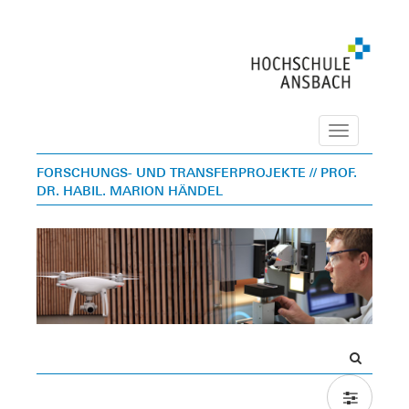
Navigation
FORSCHUNGS- UND TRANSFERPROJEKTE
// PROF.
DR. HABIL. MARION HÄNDEL