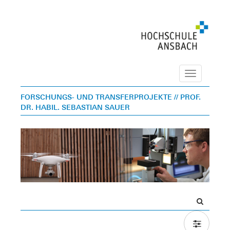
Navigation
FORSCHUNGS- UND TRANSFERPROJEKTE
// PROF.
DR. HABIL. SEBASTIAN SAUER