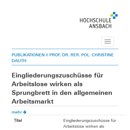
Navigation
PUBLIKATIONEN
// PROF. DR. RER. POL. CHRISTINE
DAUTH
Eingliederungszuschüsse für
Arbeitslose wirken als
Sprungbrett in den allgemeinen
Arbeitsmarkt
mehr
Titel
Eingliederungszuschüsse für
Arbeitslose wirken als