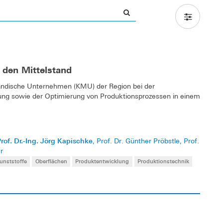
 den Mittelstand
ständische Unternehmen (KMU) der Region bei der
ung sowie der Optimierung von Produktionsprozessen in einem
rof. Dr.-Ing. Jörg Kapischke
, Prof. Dr. Günther Pröbstle, Prof.
r
unststoffe
Oberflächen
Produktentwicklung
Produktionstechnik