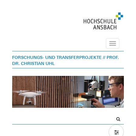
Navigation
FORSCHUNGS- UND TRANSFERPROJEKTE
// PROF.
DR. CHRISTIAN UHL