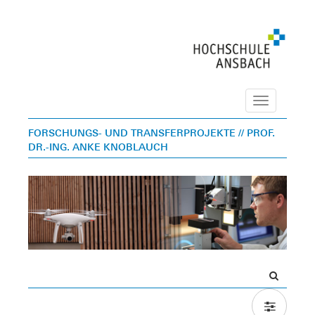
Navigation
FORSCHUNGS- UND TRANSFERPROJEKTE
// PROF.
DR.-ING. ANKE KNOBLAUCH