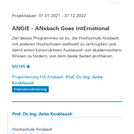
Projektdauer: 01.01.2021 - 31.12.2022
ANGIE - ANsbach Goes IntErnational
Ziel dieses Programmes ist es, die Hochschule Ansbach
mit anderen Hochschulen weltweit zu verknüpfen und
damit einen konstruktiven Austausch von akademischem
Wissen zu fördern, von dem beide Seiten profitieren.
MEHR
Prof. Dr.-Ing. Anke
Projektleitung HS Ansbach:
Knoblauch
Internationalisierung
Prof. Dr.-Ing. Anke Knoblauch
Hochschule Ansbach