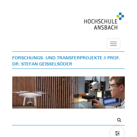
Navigation
FORSCHUNGS- UND TRANSFERPROJEKTE
// PROF.
DR. STEFAN GEISSELSÖDER