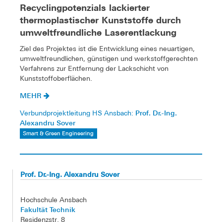
Recyclingpotenzials lackierter
thermoplastischer Kunststoffe durch
umweltfreundliche Laserentlackung
Ziel des Projektes ist die Entwicklung eines neuartigen,
umweltfreundlichen, günstigen und werkstoffgerechten
Verfahrens zur Entfernung der Lackschicht von
Kunststoffoberflächen.
MEHR
Prof. Dr.-Ing.
Verbundprojektleitung HS Ansbach:
Alexandru Sover
Smart & Green Engineering
Prof. Dr.-Ing. Alexandru Sover
Hochschule Ansbach
Fakultät Technik
Residenzstr. 8