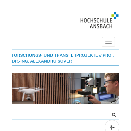
Navigation
FORSCHUNGS- UND TRANSFERPROJEKTE
// PROF.
DR.-ING. ALEXANDRU SOVER