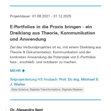
Projektdauer: 01.08.2021 - 31.12.2025
E-Portfolios in die Praxis bringen - ein
Dreiklang aus Theorie, Kommunikation
und Anwendung
Ziel des Verbundprojektes ist es, mit einem Dreiklang aus
Theorie & Dokumentation, Kommunikation und der
konkreten Anwendung die Potenziale von E-Portfolios
fass-, erschließ- und nutzbarer zu machen.
MEHR
Prof. Dr.-Ing. Michael S.
Teilprojektleitung HS Ansbach:
J. Walter
Data Science, Digitale Transformation, Digitale Medien
Dr. Alexandra Sept