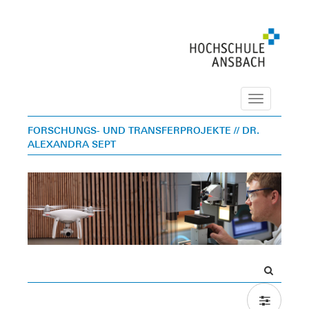
Navigation
FORSCHUNGS- UND TRANSFERPROJEKTE
// DR.
ALEXANDRA SEPT