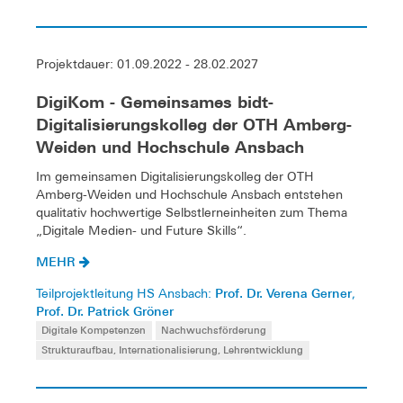
Projektdauer: 01.09.2022 - 28.02.2027
DigiKom - Gemeinsames bidt-
Digitalisierungskolleg der OTH Amberg-
Weiden und Hochschule Ansbach
Im gemeinsamen Digitalisierungskolleg der OTH
Amberg-Weiden und Hochschule Ansbach entstehen
qualitativ hochwertige Selbstlerneinheiten zum Thema
„Digitale Medien- und Future Skills“.
MEHR
Prof. Dr. Verena Gerner
Teilprojektleitung HS Ansbach:
,
Prof. Dr. Patrick Gröner
Digitale Kompetenzen
Nachwuchsförderung
Strukturaufbau, Internationalisierung, Lehrentwicklung