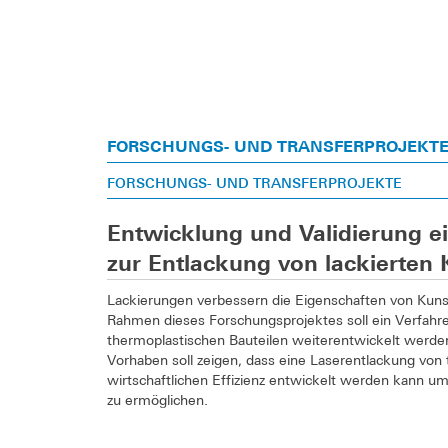
FORSCHUNGS- UND TRANSFERPROJEKT
FORSCHUNGS- UND TRANSFERPROJEKTE
Entwicklung und Validierung 
zur Entlackung von lackierten 
Lackierungen verbessern die Eigenschaften von Kunsts
Rahmen dieses Forschungsprojektes soll ein Verfah
thermoplastischen Bauteilen weiterentwickelt werden
Vorhaben soll zeigen, dass eine Laserentlackung von
wirtschaftlichen Effizienz entwickelt werden kann u
zu ermöglichen.