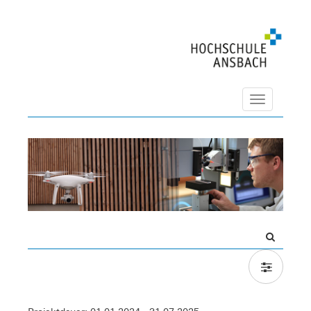
Navigation