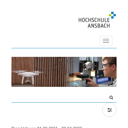
Navigation