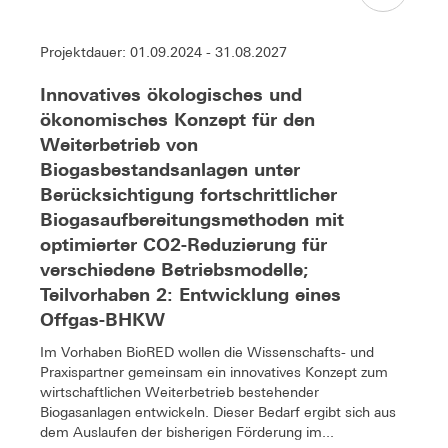
Projektdauer: 01.09.2024 - 31.08.2027
Innovatives ökologisches und
ökonomisches Konzept für den
Weiterbetrieb von
Biogasbestandsanlagen unter
Berücksichtigung fortschrittlicher
Biogasaufbereitungsmethoden mit
optimierter CO2-Reduzierung für
verschiedene Betriebsmodelle;
Teilvorhaben 2: Entwicklung eines
Offgas-BHKW
Im Vorhaben BioRED wollen die Wissenschafts- und
Praxispartner gemeinsam ein innovatives Konzept zum
wirtschaftlichen Weiterbetrieb bestehender
Biogasanlagen entwickeln. Dieser Bedarf ergibt sich aus
dem Auslaufen der bisherigen Förderung im...