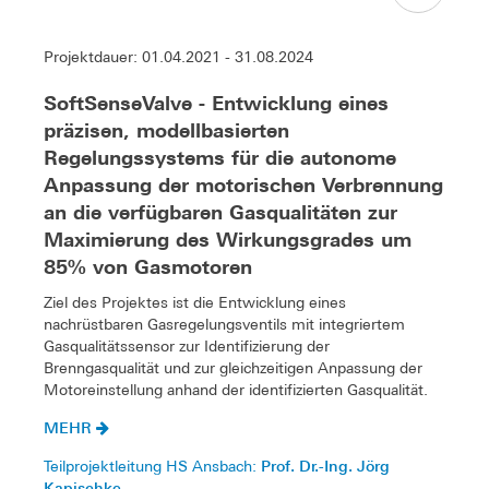
Projektdauer: 01.04.2021 - 31.08.2024
SoftSenseValve - Entwicklung eines
präzisen, modellbasierten
Regelungssystems für die autonome
Anpassung der motorischen Verbrennung
an die verfügbaren Gasqualitäten zur
Maximierung des Wirkungsgrades um
85% von Gasmotoren
Ziel des Projektes ist die Entwicklung eines
nachrüstbaren Gasregelungsventils mit integriertem
Gasqualitätssensor zur Identifizierung der
Brenngasqualität und zur gleichzeitigen Anpassung der
Motoreinstellung anhand der identifizierten Gasqualität.
MEHR
Prof. Dr.-Ing. Jörg
Teilprojektleitung HS Ansbach:
Kapischke