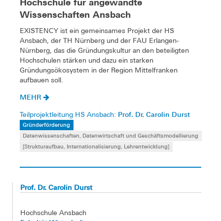
Hochschule für angewandte
Wissenschaften Ansbach
EXISTENCY ist ein gemeinsames Projekt der HS
Ansbach, der TH Nürnberg und der FAU Erlangen-
Nürnberg, das die Gründungskultur an den beteiligten
Hochschulen stärken und dazu ein starken
Gründungsökosystem in der Region Mittelfranken
aufbauen soll.
MEHR
Prof. Dr. Carolin Durst
Teilprojektleitung HS Ansbach:
Gründerförderung
Datenwissenschaften, Datenwirtschaft und Geschäftsmodellierung
[Strukturaufbau, Internationalisierung, Lehrentwicklung]
Prof. Dr. Carolin Durst
Hochschule Ansbach