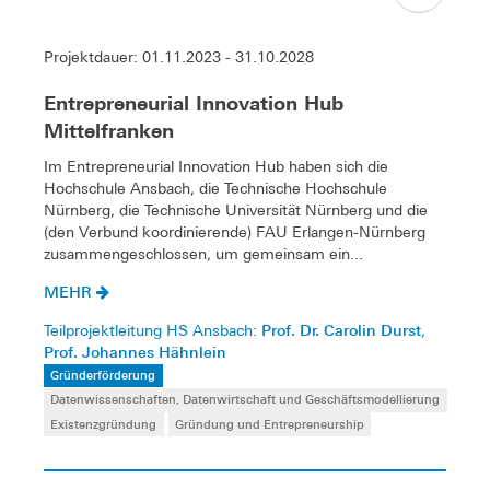
Projektdauer: 01.11.2023 - 31.10.2028
Entrepreneurial Innovation Hub
Mittelfranken
Im Entrepreneurial Innovation Hub haben sich die
Hochschule Ansbach, die Technische Hochschule
Nürnberg, die Technische Universität Nürnberg und die
(den Verbund koordinierende) FAU Erlangen-Nürnberg
zusammengeschlossen, um gemeinsam ein...
MEHR
Prof. Dr. Carolin Durst
Teilprojektleitung HS Ansbach:
,
Prof. Johannes Hähnlein
Gründerförderung
Datenwissenschaften, Datenwirtschaft und Geschäftsmodellierung
Existenzgründung
Gründung und Entrepreneurship