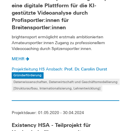
eine digitale Plattform für die KI-
gestützte Videoanalyse durch
Profisportler:innen für
Breitensportler:innen
brightensport ermöglicht erstmals ambitionierten
Amateursportler:innen Zugang zu professionellem
Videocoaching durch Spitzensportler:innen.
MEHR
Prof. Dr. Carolin Durst
Projektleitung HS Ansbach:
Gründerförderung
Datenwissenschaften, Datenwirtschaft und Geschäftsmodellierung
[Strukturaufbau, Internationalisierung, Lehrentwicklung]
Projektdauer: 01.05.2020 - 30.04.2024
Existency HSA - Teilprojekt für