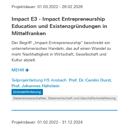
Projektdauer: 01.03.2022 - 28.02.2026
Impact E3 - Impact Entrepreneurship
Education und Existenzgründungen in
Mittelfranken
Der Begriff „Impact-Entrepreneurship“ beschreibt ein
unternehmerisches Handeln, das auf einen Wandel zu
mehr Nachhaltigkeit in Wirtschaft, Gesellschaft und
Kultur abzielt.
MEHR
Prof. Dr. Carolin Durst
Teilprojektleitung HS Ansbach:
,
Prof. Johannes Hähnlein
Gründerförderung
Datenwissenschaften, Datenwirtschaft und Geschäftsmodellierung
Projektdauer: 01.02.2022 - 31.12.2024