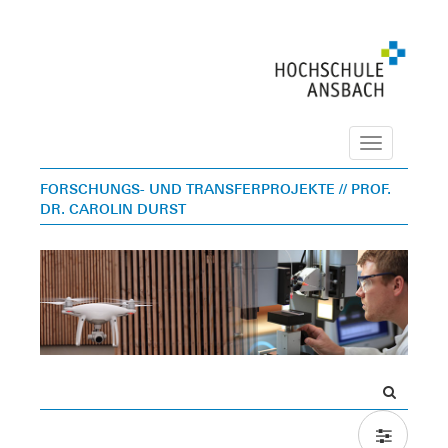
Navigation
FORSCHUNGS- UND TRANSFERPROJEKTE
// PROF.
DR. CAROLIN DURST