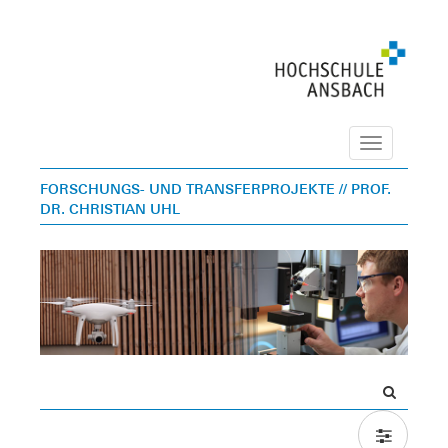
Navigation
FORSCHUNGS- UND TRANSFERPROJEKTE
// PROF.
DR. CHRISTIAN UHL