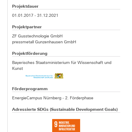
Projektdauer
01.01.2017 - 31.12.2021
Projektpartner
ZF Gusstechnologie GmbH
pressmetall Gunzenhausen GmbH
Projektförderung
Bayerisches Staatsministerium für Wissenschaft und
Kunst
Förderprogramm
EnergieCampus Nürnberg - 2. Förderphase
Adressierte SDGs (Sustainable Development Goals)