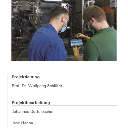
Projektleitung
Prof. Dr. Wolfgang Schlüter
Projektbearbeitung
Johannes Dettelbacher
Jack Hanna