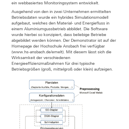
ein webbasiertes Monitoringsystem entwickelt.
Ausgehend von den in zwei Unternehmen ermittelten
Betriebsdaten wurde ein hybrides Simulationsmodell
aufgebaut, welches den Material- und Energiefluss in
einem Aluminiumgussbetrieb abbildet. Die Software
wurde hierbei so konzipiert, dass beliebige Betriebe
abgebildet werden können. Der Demonstrator ist auf der
Homepage der Hochschule Ansbach frei verfügbar
(www.hs-ansbach.de/emelt). Mit diesem lässt sich die
Wirksamkeit der verschiedenen
Energieeffizienzmaßnahmen für drei typische
Betriebsgrößen (groß, mittelgroß oder klein) aufzeigen.