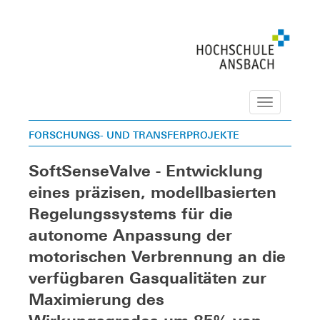
Navigation
FORSCHUNGS- UND TRANSFERPROJEKTE
SoftSenseValve - Entwicklung
eines präzisen, modellbasierten
Regelungssystems für die
autonome Anpassung der
motorischen Verbrennung an die
verfügbaren Gasqualitäten zur
Maximierung des