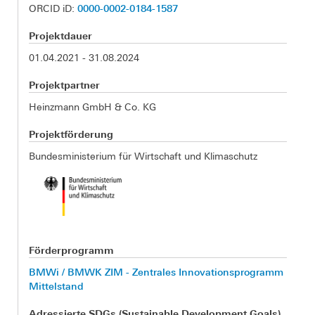
0000-0002-0184-1587
ORCID iD:
Projektdauer
01.04.2021 - 31.08.2024
Projektpartner
Heinzmann GmbH & Co. KG
Projektförderung
Bundesministerium für Wirtschaft und Klimaschutz
Förderprogramm
BMWi / BMWK ZIM - Zentrales Innovationsprogramm
Mittelstand
Adressierte SDGs (Sustainable Development Goals)