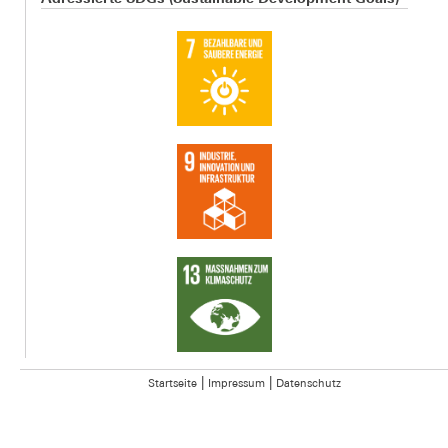
|
|
Startseite
Impressum
Datenschutz