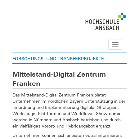
Navigation
FORSCHUNGS- UND TRANSFERPROJEKTE
Mittelstand-Digital Zentrum
Franken
Das Mittelstand-Digital Zentrum Franken bietet
Unternehmen im nördlichen Bayern Unterstützung in der
Einordnung und Implementierung digitaler Strategien,
Werkzeuge, Plattformen und Workflows. Showrooms
werden in Nürnberg und Ansbach betrieben und durch
ein vielfältiges Vorort- und Hybridangebot ergänzt.
Unternehmen können sich anbieterneutral informieren,