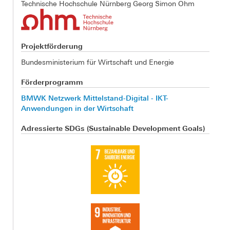
Technische Hochschule Nürnberg Georg Simon Ohm
Projektförderung
Bundesministerium für Wirtschaft und Energie
Förderprogramm
BMWK Netzwerk Mittelstand-Digital - IKT-
Anwendungen in der Wirtschaft
Adressierte SDGs (Sustainable Development Goals)