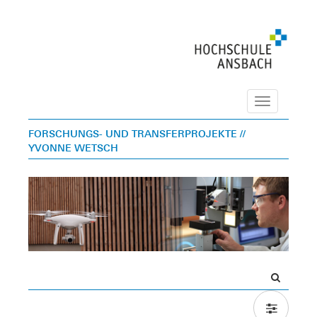
Navigation
FORSCHUNGS- UND TRANSFERPROJEKTE
//
YVONNE WETSCH