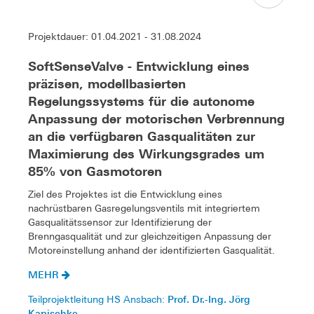
Projektdauer: 01.04.2021 - 31.08.2024
SoftSenseValve - Entwicklung eines
präzisen, modellbasierten
Regelungssystems für die autonome
Anpassung der motorischen Verbrennung
an die verfügbaren Gasqualitäten zur
Maximierung des Wirkungsgrades um
85% von Gasmotoren
Ziel des Projektes ist die Entwicklung eines
nachrüstbaren Gasregelungsventils mit integriertem
Gasqualitätssensor zur Identifizierung der
Brenngasqualität und zur gleichzeitigen Anpassung der
Motoreinstellung anhand der identifizierten Gasqualität.
MEHR
Prof. Dr.-Ing. Jörg
Teilprojektleitung HS Ansbach:
Kapischke