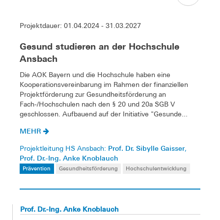
Projektdauer: 01.04.2024 - 31.03.2027
Gesund studieren an der Hochschule
Ansbach
Die AOK Bayern und die Hochschule haben eine
Kooperationsvereinbarung im Rahmen der finanziellen
Projektförderung zur Gesundheitsförderung an
Fach-/Hochschulen nach den § 20 und 20a SGB V
geschlossen. Aufbauend auf der Initiative "Gesunde...
MEHR
Prof. Dr. Sibylle Gaisser
Projektleitung HS Ansbach:
,
Prof. Dr.-Ing. Anke Knoblauch
Prävention
Gesundheitsförderung
Hochschulentwicklung
Prof. Dr.-Ing. Anke Knoblauch