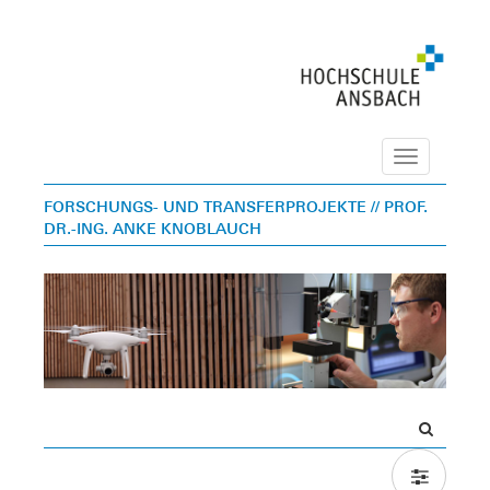
Navigation
FORSCHUNGS- UND TRANSFERPROJEKTE
// PROF.
DR.-ING. ANKE KNOBLAUCH