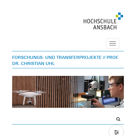
Navigation
FORSCHUNGS- UND TRANSFERPROJEKTE
// PROF.
DR. CHRISTIAN UHL