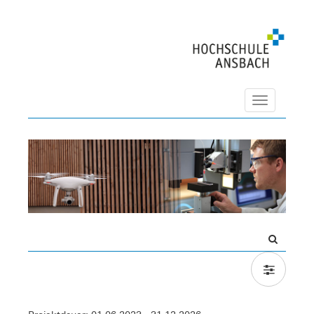
Navigation