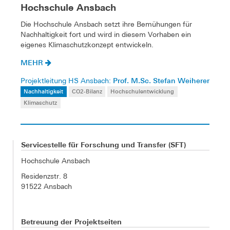
Hochschule Ansbach
Die Hochschule Ansbach setzt ihre Bemühungen für
Nachhaltigkeit fort und wird in diesem Vorhaben ein
eigenes Klimaschutzkonzept entwickeln.
MEHR
Prof. M.Sc. Stefan Weiherer
Projektleitung HS Ansbach:
Nachhaltigkeit
CO2-Bilanz
Hochschulentwicklung
Klimaschutz
Servicestelle für Forschung und Transfer (SFT)
Hochschule Ansbach
Residenzstr. 8
91522 Ansbach
Betreuung der Projektseiten